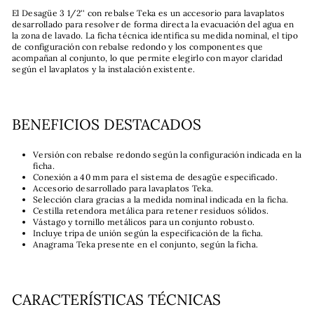
El Desagüe 3 1/2'' con rebalse Teka es un accesorio para lavaplatos
desarrollado para resolver de forma directa la evacuación del agua en
la zona de lavado. La ficha técnica identifica su medida nominal, el tipo
de configuración con rebalse redondo y los componentes que
acompañan al conjunto, lo que permite elegirlo con mayor claridad
según el lavaplatos y la instalación existente.
BENEFICIOS DESTACADOS
Versión con rebalse redondo según la configuración indicada en la
ficha.
Conexión a 40 mm para el sistema de desagüe especificado.
Accesorio desarrollado para lavaplatos Teka.
Selección clara gracias a la medida nominal indicada en la ficha.
Cestilla retendora metálica para retener residuos sólidos.
Vástago y tornillo metálicos para un conjunto robusto.
Incluye tripa de unión según la especificación de la ficha.
Anagrama Teka presente en el conjunto, según la ficha.
CARACTERÍSTICAS TÉCNICAS