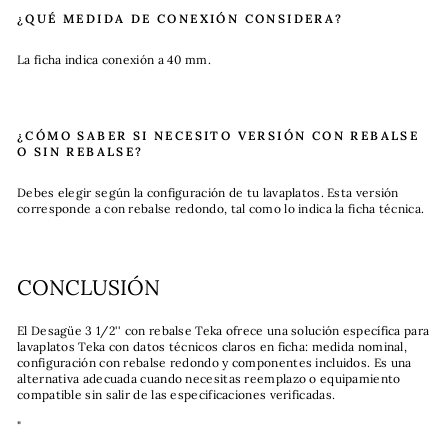
¿QUÉ MEDIDA DE CONEXIÓN CONSIDERA?
La ficha indica conexión a 40 mm.
¿CÓMO SABER SI NECESITO VERSIÓN CON REBALSE
O SIN REBALSE?
Debes elegir según la configuración de tu lavaplatos. Esta versión
corresponde a con rebalse redondo, tal como lo indica la ficha técnica.
CONCLUSIÓN
El Desagüe 3 1/2'' con rebalse Teka ofrece una solución específica para
lavaplatos Teka con datos técnicos claros en ficha: medida nominal,
configuración con rebalse redondo y componentes incluidos. Es una
alternativa adecuada cuando necesitas reemplazo o equipamiento
compatible sin salir de las especificaciones verificadas.
"