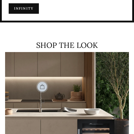
INFINITY
SHOP THE LOOK