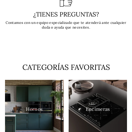
¿TIENES PREGUNTAS?
Contamos con un equipo especializado que te atenderá ante cualquier
duda o ayuda que necesites.
CATEGORÍAS FAVORITAS
Hornos
Encimeras