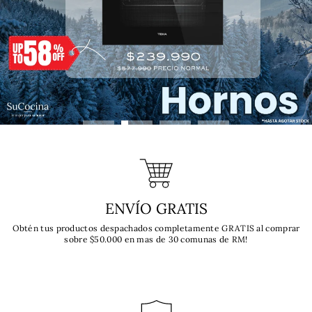
ENVÍO GRATIS
Obtén tus productos despachados completamente GRATIS al comprar
sobre $50.000 en mas de 30 comunas de RM!