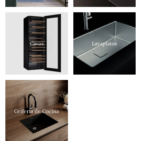
Cavas
Lavaplatos
Grifería de Cocina