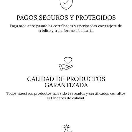
PAGOS SEGUROS Y PROTEGIDOS
Paga mediante pasarelas certificadas y encriptadas con tarjeta de
crédito y transferencia bancaria.
CALIDAD DE PRODUCTOS
GARANTIZADA
Todos nuestros productos han sido testeados y certificados con altos
estándares de calidad.