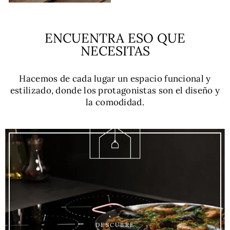
ENCUENTRA ESO QUE
NECESITAS
Hacemos de cada lugar un espacio funcional y
estilizado, donde los protagonistas son el diseño y
la comodidad.
DESCUBRE