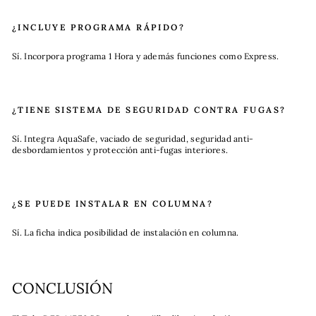
¿INCLUYE PROGRAMA RÁPIDO?
Sí. Incorpora programa 1 Hora y además funciones como Express.
¿TIENE SISTEMA DE SEGURIDAD CONTRA FUGAS?
Sí. Integra AquaSafe, vaciado de seguridad, seguridad anti-
desbordamientos y protección anti-fugas interiores.
¿SE PUEDE INSTALAR EN COLUMNA?
Sí. La ficha indica posibilidad de instalación en columna.
CONCLUSIÓN