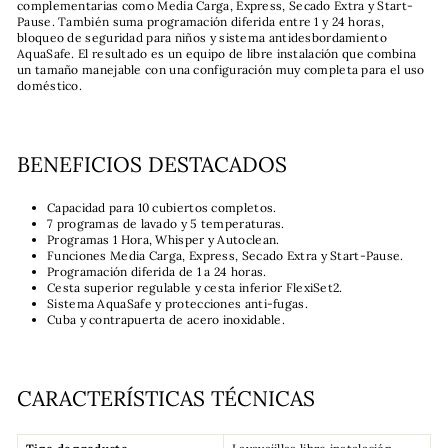
complementarias como Media Carga, Express, Secado Extra y Start-
Pause. También suma programación diferida entre 1 y 24 horas,
bloqueo de seguridad para niños y sistema antidesbordamiento
AquaSafe. El resultado es un equipo de libre instalación que combina
un tamaño manejable con una configuración muy completa para el uso
doméstico.
BENEFICIOS DESTACADOS
Capacidad para 10 cubiertos completos.
7 programas de lavado y 5 temperaturas.
Programas 1 Hora, Whisper y Autoclean.
Funciones Media Carga, Express, Secado Extra y Start-Pause.
Programación diferida de 1 a 24 horas.
Cesta superior regulable y cesta inferior FlexiSet2.
Sistema AquaSafe y protecciones anti-fugas.
Cuba y contrapuerta de acero inoxidable.
CARACTERÍSTICAS TÉCNICAS