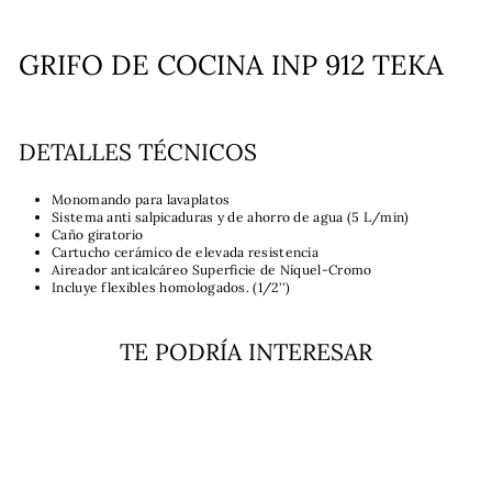
GRIFO DE COCINA INP 912 TEKA
DETALLES TÉCNICOS
Monomando para lavaplatos
Sistema anti salpicaduras y de ahorro de agua (5 L/min)
Caño giratorio
Cartucho cerámico de elevada resistencia
Aireador anticalcáreo Superficie de Níquel-Cromo
Incluye flexibles homologados. (1/2'')
TE PODRÍA INTERESAR
Agotado