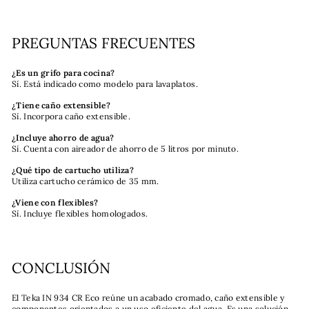
PREGUNTAS FRECUENTES
¿Es un grifo para cocina?
Sí. Está indicado como modelo para lavaplatos.
¿Tiene caño extensible?
Sí. Incorpora caño extensible.
¿Incluye ahorro de agua?
Sí. Cuenta con aireador de ahorro de 5 litros por minuto.
¿Qué tipo de cartucho utiliza?
Utiliza cartucho cerámico de 35 mm.
¿Viene con flexibles?
Sí. Incluye flexibles homologados.
CONCLUSIÓN
El Teka IN 934 CR Eco reúne un acabado cromado, caño extensible y
componentes orientados a un uso eficiente del agua. Es una solución