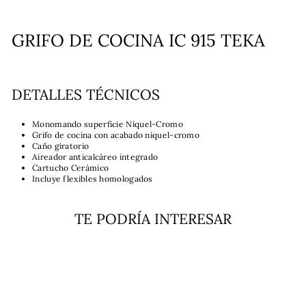
GRIFO DE COCINA IC 915 TEKA
DETALLES TÉCNICOS
Monomando superficie Níquel-Cromo
Grifo de cocina con acabado níquel-cromo
Caño giratorio
Aireador anticalcáreo integrado
Cartucho Cerámico
Incluye flexibles homologados
TE PODRÍA INTERESAR
Agotado