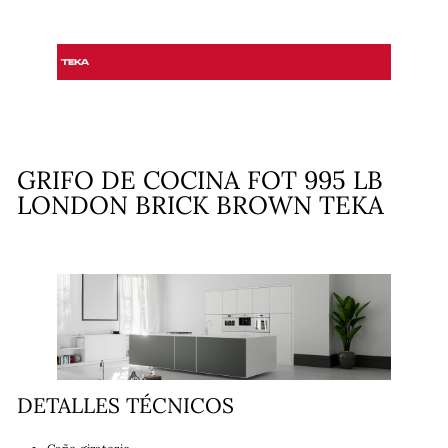
GRIFO DE COCINA FOT 995 LB
LONDON BRICK BROWN TEKA
DETALLES TÉCNICOS