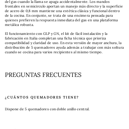
del gas cuando la llama se apaga accidentalmente. Los mandos
frontales en semicirculo aportan un manejo más directo y la superficie
de acero de 0,8 mm mantiene una estética clásica y funcional dentro
de la cocina. En conjunto, se trata de una encimera pensada para
quienes prefieren la respuesta inmediata del gas en una plataforma
metálica robusta.
El funcionamiento con GLP y GN, el kit de fácil instalación y la
fabricación en Italia completan una ficha técnica que prioriza
compatibilidad y claridad de uso. En esta versión de mayor anchura, la
distribución de 5 quemadores ayuda además a trabajar con más soltura
cuando se cocina para varios recipientes al mismo tiempo.
PREGUNTAS FRECUENTES
¿CUÁNTOS QUEMADORES TIENE?
Dispone de 5 quemadores con doble anillo central.