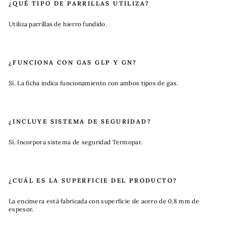
¿QUÉ TIPO DE PARRILLAS UTILIZA?
Utiliza parrillas de hierro fundido.
¿FUNCIONA CON GAS GLP Y GN?
Sí. La ficha indica funcionamiento con ambos tipos de gas.
¿INCLUYE SISTEMA DE SEGURIDAD?
Sí. Incorpora sistema de seguridad Termopar.
¿CUÁL ES LA SUPERFICIE DEL PRODUCTO?
La encimera está fabricada con superficie de acero de 0,8 mm de
espesor.