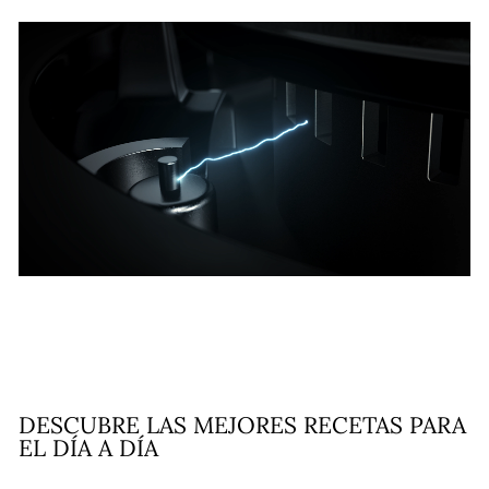
DESCUBRE LAS MEJORES RECETAS PARA
EL DÍA A DÍA