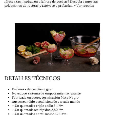
¿Necesitas inspiración a la hora de cocinar? Descubre nuestras
colecciones de recetas y atrévete a probarlas.
+ Ver recetas
DETALLES TÉCNICOS
Encimera de cocción a gas.
Novedoso sistema de empotramiento rasante
Fabricada en acero, terminación Mate Negro
Autoencendido acondicionado en cada mando
– Un quemador triple anillo 3,1 Kw.
– Un quemadores rápidos 2,80 Kw.
– Un quemador semi-rápido 1,75 Kw.