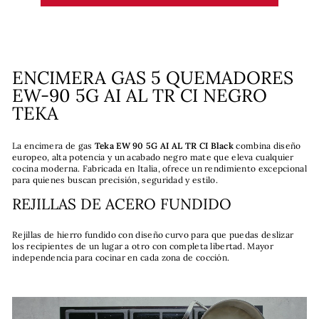
ENCIMERA GAS 5 QUEMADORES
EW-90 5G AI AL TR CI NEGRO
TEKA
La encimera de gas
Teka EW 90 5G AI AL TR CI Black
combina diseño
europeo, alta potencia y un acabado negro mate que eleva cualquier
cocina moderna. Fabricada en Italia, ofrece un rendimiento excepcional
para quienes buscan precisión, seguridad y estilo.
REJILLAS DE ACERO FUNDIDO
Rejillas de hierro fundido con diseño curvo para que puedas deslizar
los recipientes de un lugar a otro con completa libertad. Mayor
independencia para cocinar en cada zona de cocción.