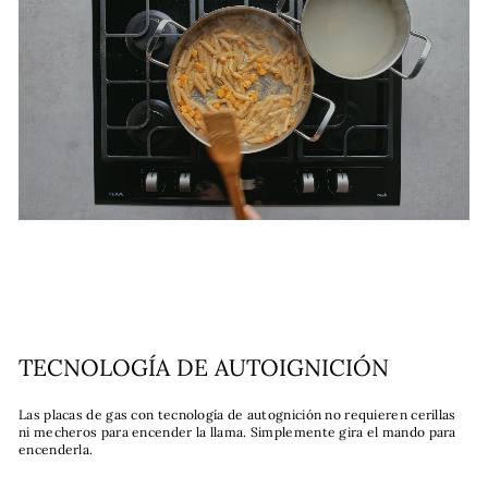
TECNOLOGÍA DE AUTOIGNICIÓN
Las placas de gas con tecnología de autognición no requieren cerillas
ni mecheros para encender la llama. Simplemente gira el mando para
encenderla.