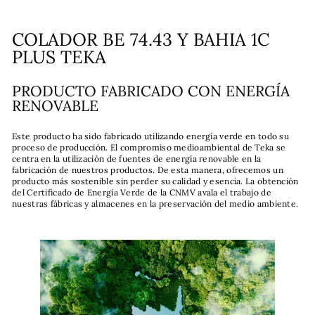
COLADOR BE 74.43 Y BAHIA 1C
PLUS TEKA
PRODUCTO FABRICADO CON ENERGÍA
RENOVABLE
Este producto ha sido fabricado utilizando energía verde en todo su
proceso de producción. El compromiso medioambiental de Teka se
centra en la utilización de fuentes de energía renovable en la
fabricación de nuestros productos. De esta manera, ofrecemos un
producto más sostenible sin perder su calidad y esencia. La obtención
del Certificado de Energía Verde de la CNMV avala el trabajo de
nuestras fábricas y almacenes en la preservación del medio ambiente.