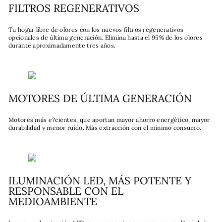
FILTROS REGENERATIVOS
Tu hogar libre de olores con los nuevos filtros regenerativos
opcionales de última generación. Elimina hasta el 95% de los olores
durante aproximadamente tres años.
MOTORES DE ÚLTIMA GENERACIÓN
Motores más e?cientes, que aportan mayor ahorro energético, mayor
durabilidad y menor ruido. Más extracción con el mínimo consumo.
ILUMINACIÓN LED, MÁS POTENTE Y
RESPONSABLE CON EL
MEDIOAMBIENTE