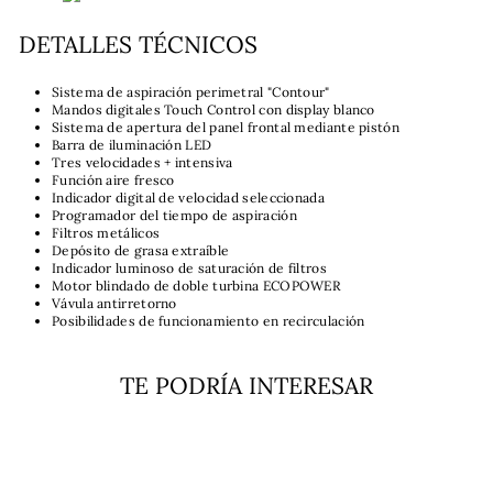
DETALLES TÉCNICOS
Sistema de aspiración perimetral "Contour"
Mandos digitales Touch Control con display blanco
Sistema de apertura del panel frontal mediante pistón
Barra de iluminación LED
Tres velocidades + intensiva
Función aire fresco
Indicador digital de velocidad seleccionada
Programador del tiempo de aspiración
Filtros metálicos
Depósito de grasa extraíble
Indicador luminoso de saturación de filtros
Motor blindado de doble turbina ECOPOWER
Vávula antirretorno
Posibilidades de funcionamiento en recirculación
TE PODRÍA INTERESAR
Agotado