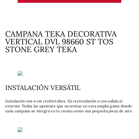
CAMPANA TEKA
DECORATIVA
VERTICAL DVL 98660 ST TOS
STONE GREY TEKA
INSTALACIÓN VERSÁTIL
Instalación con o sin crubretubos. En recirculación o con salida al
exterior. Todas las opciones que necesitas en esta amplia gama donde
cada campana se integra en tu cocina como una pequeña pieza de arte.