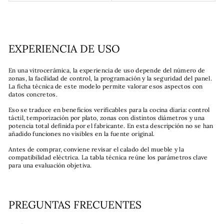
EXPERIENCIA DE USO
En una vitrocerámica, la experiencia de uso depende del número de
zonas, la facilidad de control, la programación y la seguridad del panel.
La ficha técnica de este modelo permite valorar esos aspectos con
datos concretos.
Eso se traduce en beneficios verificables para la cocina diaria: control
táctil, temporización por plato, zonas con distintos diámetros y una
potencia total definida por el fabricante. En esta descripción no se han
añadido funciones no visibles en la fuente original.
Antes de comprar, conviene revisar el calado del mueble y la
compatibilidad eléctrica. La tabla técnica reúne los parámetros clave
para una evaluación objetiva.
PREGUNTAS FRECUENTES