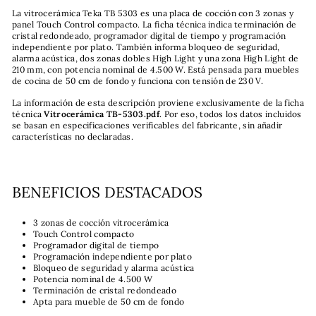
La vitrocerámica Teka TB 5303 es una placa de cocción con 3 zonas y
panel Touch Control compacto. La ficha técnica indica terminación de
cristal redondeado, programador digital de tiempo y programación
independiente por plato. También informa bloqueo de seguridad,
alarma acústica, dos zonas dobles High Light y una zona High Light de
210 mm, con potencia nominal de 4.500 W. Está pensada para muebles
de cocina de 50 cm de fondo y funciona con tensión de 230 V.
La información de esta descripción proviene exclusivamente de la ficha
técnica
Vitrocerámica TB-5303.pdf
. Por eso, todos los datos incluidos
se basan en especificaciones verificables del fabricante, sin añadir
características no declaradas.
BENEFICIOS DESTACADOS
3 zonas de cocción vitrocerámica
Touch Control compacto
Programador digital de tiempo
Programación independiente por plato
Bloqueo de seguridad y alarma acústica
Potencia nominal de 4.500 W
Terminación de cristal redondeado
Apta para mueble de 50 cm de fondo