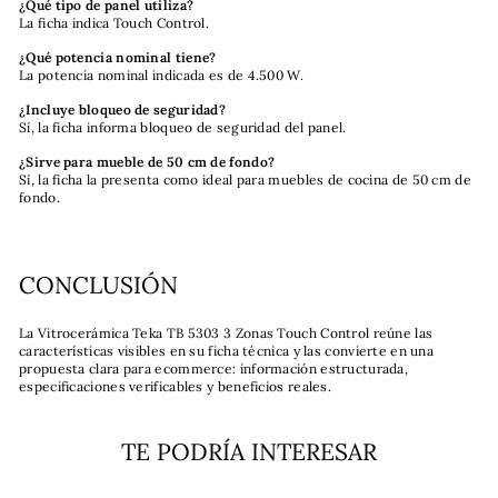
¿Qué tipo de panel utiliza?
La ficha indica Touch Control.
¿Qué potencia nominal tiene?
La potencia nominal indicada es de 4.500 W.
¿Incluye bloqueo de seguridad?
Sí, la ficha informa bloqueo de seguridad del panel.
¿Sirve para mueble de 50 cm de fondo?
Sí, la ficha la presenta como ideal para muebles de cocina de 50 cm de
fondo.
CONCLUSIÓN
La Vitrocerámica Teka TB 5303 3 Zonas Touch Control reúne las
características visibles en su ficha técnica y las convierte en una
propuesta clara para ecommerce: información estructurada,
especificaciones verificables y beneficios reales.
TE PODRÍA INTERESAR