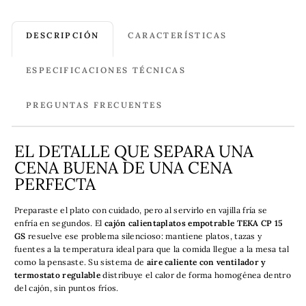
DESCRIPCIÓN
CARACTERÍSTICAS
ESPECIFICACIONES TÉCNICAS
PREGUNTAS FRECUENTES
EL DETALLE QUE SEPARA UNA
CENA BUENA DE UNA CENA
PERFECTA
Preparaste el plato con cuidado, pero al servirlo en vajilla fría se
enfría en segundos. El
cajón calientaplatos empotrable TEKA CP 15
GS
resuelve ese problema silencioso: mantiene platos, tazas y
fuentes a la temperatura ideal para que la comida llegue a la mesa tal
como la pensaste. Su sistema de
aire caliente con ventilador y
termostato regulable
distribuye el calor de forma homogénea dentro
del cajón, sin puntos fríos.